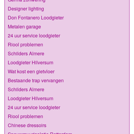
Designer lighting
Don Fontanero Loodgieter
Metalen garage
24 uur service loodgieter
Riool problemen
Schilders Almere
Loodgieter Hilversum
Wat kost een gietvloer
Bestaande trap vervangen
Schilders Almere
Loodgieter Hilversum
24 uur service loodgieter
Riool problemen
Chinese dressoirs