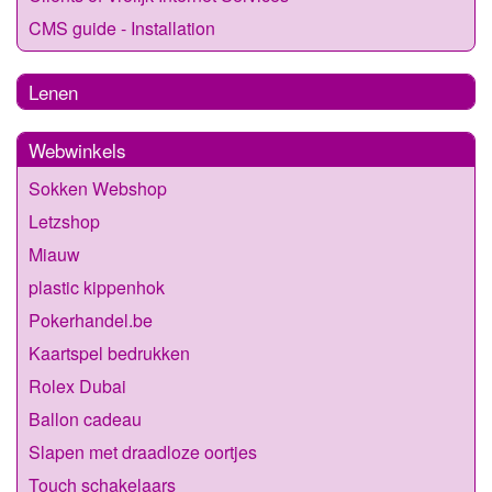
CMS guide - Installation
Lenen
Webwinkels
Sokken Webshop
Letzshop
Miauw
plastic kippenhok
Pokerhandel.be
Kaartspel bedrukken
Rolex Dubai
Ballon cadeau
Slapen met draadloze oortjes
Touch schakelaars