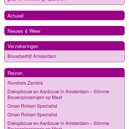
Actueel
Nieuws & Weer
Verzekeringen
Bouwbedrijf Amsterdam
Reizen
Rondreis Zambia
Dakopbouw en Aanbouw in Amsterdam – Slimme
Bouwoplossingen op Maat
Oman Reisen Spezialist
Oman Reisen Spezialist
Dakopbouw en Aanbouw in Amsterdam – Slimme
Bouwoplossingen op Maat