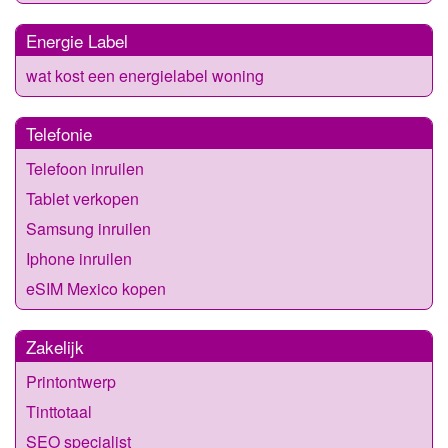
Energie Label
wat kost een energielabel woning
Telefonie
Telefoon inruilen
Tablet verkopen
Samsung inruilen
Iphone inruilen
eSIM Mexico kopen
Zakelijk
Printontwerp
Tinttotaal
SEO specialist