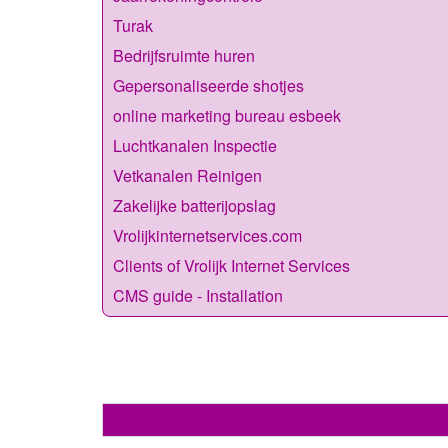
Turak
Bedrijfsruimte huren
Gepersonaliseerde shotjes
online marketing bureau esbeek
Luchtkanalen Inspectie
Vetkanalen Reinigen
Zakelijke batterijopslag
Vrolijkinternetservices.com
Clients of Vrolijk Internet Services
CMS guide - Installation