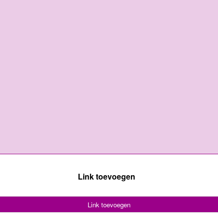
Link toevoegen
Link toevoegen