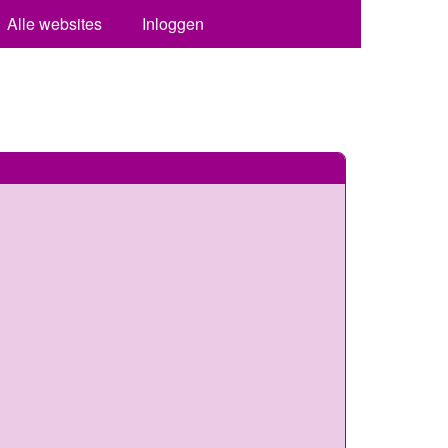
Alle websites
Inloggen