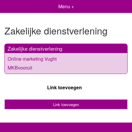
Menu +
Zakelijke dienstverlening
Zakelijke dienstverlening
Online marketing Vught
MKBvooruit
Link toevoegen
Link toevoegen